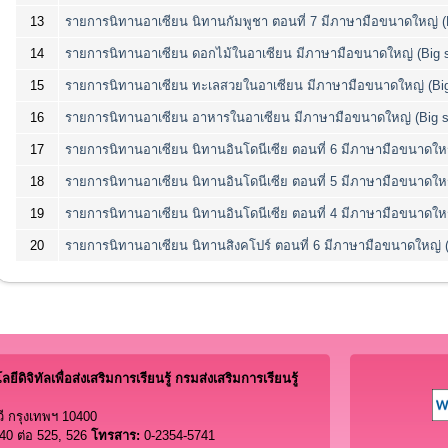
13
รายการนิทานอาเซียน นิทานกัมพูชา ตอนที่ 7 มีภาษามือขนาดใหญ่ (B
14
รายการนิทานอาเซียน ดอกไม้ในอาเซียน มีภาษามือขนาดใหญ่ (Big s
15
รายการนิทานอาเซียน ทะเลสวยในอาเซียน มีภาษามือขนาดใหญ่ (Big
16
รายการนิทานอาเซียน อาหารในอาเซียน มีภาษามือขนาดใหญ่ (Big s
17
รายการนิทานอาเซียน นิทานอินโดนีเซีย ตอนที่ 6 มีภาษามือขนาดใหญ
18
รายการนิทานอาเซียน นิทานอินโดนีเซีย ตอนที่ 5 มีภาษามือขนาดใหญ
19
รายการนิทานอาเซียน นิทานอินโดนีเซีย ตอนที่ 4 มีภาษามือขนาดใหญ
20
รายการนิทานอาเซียน นิทานสิงคโปร์ ตอนที่ 6 มีภาษามือขนาดใหญ่ (
ีดิจิทัลเพื่อส่งเสริมการเรียนรู้ กรมส่งเสริมการเรียนรู้
ี กรุงเทพฯ 10400
40 ต่อ 525, 526
โทรสาร:
0-2354-5741