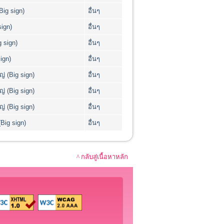
ig sign)
อื่นๆ
ign)
อื่นๆ
 sign)
อื่นๆ
ign)
อื่นๆ
่ (Big sign)
อื่นๆ
่ (Big sign)
อื่นๆ
่ (Big sign)
อื่นๆ
Big sign)
อื่นๆ
^ กลับสู่เนื้อหาหลัก