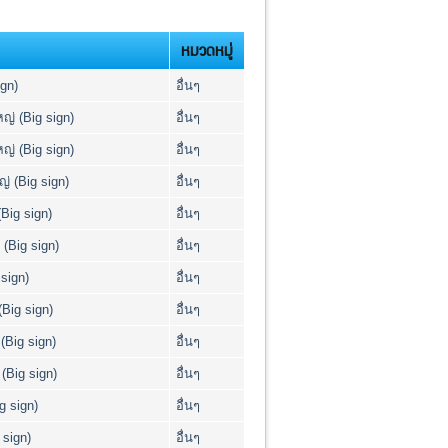
หมวดหมู่
gn)
อื่นๆ
่ (Big sign)
อื่นๆ
่ (Big sign)
อื่นๆ
่ (Big sign)
อื่นๆ
Big sign)
อื่นๆ
(Big sign)
อื่นๆ
sign)
อื่นๆ
Big sign)
อื่นๆ
Big sign)
อื่นๆ
(Big sign)
อื่นๆ
g sign)
อื่นๆ
sign)
อื่นๆ