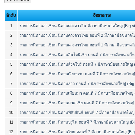
ลำดับ
ชื่อรายการ
1
รายการนิทานอาเซียน นิทานดวงดาวจีน มีภาษามือขนาดใหญ่ (Big si
2
รายการนิทานอาเซียน นิทานดวงดาวไทย ตอนที่ 2 มีภาษามือขนาดใหญ
3
รายการนิทานอาเซียน นิทานดวงดาวไทย ตอนที่ 1 มีภาษามือขนาดใหญ
4
รายการนิทานอาเซียน นิทานอินโดนิเซีย ตอนที่ 7 มีภาษามือขนาดใหญ
5
รายการนิทานอาเซียน นิทานสิงคโปร์ ตอนที่ 7 มีภาษามือขนาดใหญ่ (
6
รายการนิทานอาเซียน นิทานเวียดนาม ตอนที่ 7 มีภาษามือขนาดใหญ่ 
7
รายการนิทานอาเซียน นิทานลาว ตอนที่ 7 มีภาษามือขนาดใหญ่ (Big 
8
รายการนิทานอาเซียน นิทานเมียนมา ตอนที่ 7 มีภาษามือขนาดใหญ่ (
9
รายการนิทานอาเซียน นิทานมาเลเซีย ตอนที่ 7 มีภาษามือขนาดใหญ่ (
10
รายการนิทานอาเซียน นิทานฟิลิปปินส์ ตอนที่ 7 มีภาษามือขนาดใหญ่ 
11
รายการนิทานอาเซียน นิทานบรูไน ตอนที่ 7 มีภาษามือขนาดใหญ่ (Bi
12
รายการนิทานอาเซียน นิทานไทย ตอนที่ 7 มีภาษามือขนาดใหญ่ (Big 