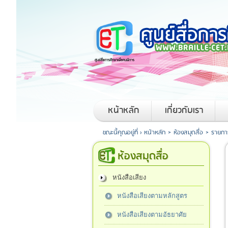
หน้าหลัก
เกี่ยวกับเรา
ขณะนี้คุณอยู่ที่ ›
หน้าหลัก
>
ห้องสมุดสื่อ
>
รายการ
ห้องสมุดสื่อ
หนังสือเสียง
หนังสือเสียงตามหลักสูตร
หนังสือเสียงตามอัธยาศัย