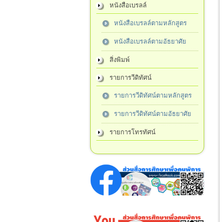
หนังสือเบรลล์
หนังสือเบรลล์ตามหลักสูตร
หนังสือเบรลล์ตามอัธยาศัย
สิ่งพิมพ์
รายการวีดิทัศน์
รายการวีดิทัศน์ตามหลักสูตร
รายการวีดิทัศน์ตามอัธยาศัย
รายการโทรทัศน์