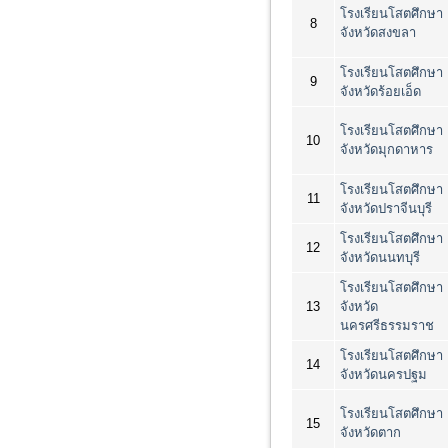
โรงเรียนโสตศึกษา
8
จังหวัดสงขลา
โรงเรียนโสตศึกษา
9
จังหวัดร้อยเอ็ด
โรงเรียนโสตศึกษา
10
จังหวัดมุกดาหาร
โรงเรียนโสตศึกษา
11
จังหวัดปราจีนบุรี
โรงเรียนโสตศึกษา
12
จังหวัดนนทบุรี
โรงเรียนโสตศึกษา
13
จังหวัด
นครศรีธรรมราช
โรงเรียนโสตศึกษา
14
จังหวัดนครปฐม
โรงเรียนโสตศึกษา
15
จังหวัดตาก