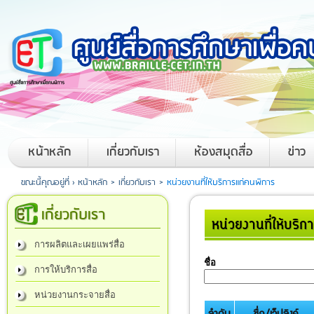
หน้าหลัก
เกี่ยวกับเรา
ห้องสมุดสื่อ
ข่าว
ขณะนี้คุณอยู่ที่ ›
หน้าหลัก
>
เกี่ยวกับเรา
>
หน่วยงานที่ให้บริการแก่คนพิการ
เกี่ยวกับเรา
หน่วยงานที่ให้บริ
การผลิตและเผยแพร่สื่อ
ชื่อ
การให้บริการสื่อ
หน่วยงานกระจายสื่อ
ลำดับ
ชื่อ/เว็ปลิงค์