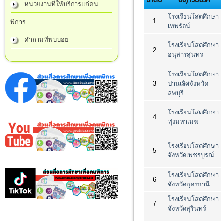
หน่วยงานที่ให้บริการแก่คน
โรงเรียนโสตศึกษา
1
พิการ
เทพรัตน์
คำถามที่พบบ่อย
โรงเรียนโสตศึกษา
2
อนุสารสุนทร
โรงเรียนโสตศึกษา
3
ปานเลิศจังหวัด
ลพบุรี
โรงเรียนโสตศึกษา
4
ทุ่งมหาเมฆ
โรงเรียนโสตศึกษา
5
จังหวัดเพชรบูรณ์
โรงเรียนโสตศึกษา
6
จังหวัดอุดรธานี
โรงเรียนโสตศึกษา
7
จังหวัดสุรินทร์