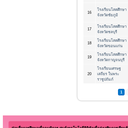
โรงเรียนโสตศึกษา
16
จังหวัดชัยภูมิ
โรงเรียนโสตศึกษา
17
จังหวัดชลบุรี
โรงเรียนโสตศึกษา
18
จังหวัดขอนแก่น
โรงเรียนโสตศึกษา
19
จังหวัดกาญจนบุรี
โรงเรียนเศรษฐ
20
เสถียร ในพระ
ราชูปถัมภ์
หน้า
1