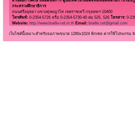
ส่วนสื่อการศึกษาเพื่อคนพิการ ศูนย์เทคโนโลยีดิจิทัลเพื่อส่งเสริมการเรียนรู้
กระทรวงศึกษาธิการ
ถนนศรีอยุธยา แขวงทุ่งพญาไท เขตราชเทวี กรุงเทพฯ 10400
โทรศัพท์:
0-2354-5726 หรือ 0-2354-5730-40 ต่อ 525, 526
โทรสาร:
0-23
Website:
http://www.braille-cet.in.th
Email:
braille.cet@gmail.com
เว็บไซต์นี้เหมาะสำหรับจอภาพขนาด 1280x1024 พิกเซล ควรใช้โปรแกรม Micro