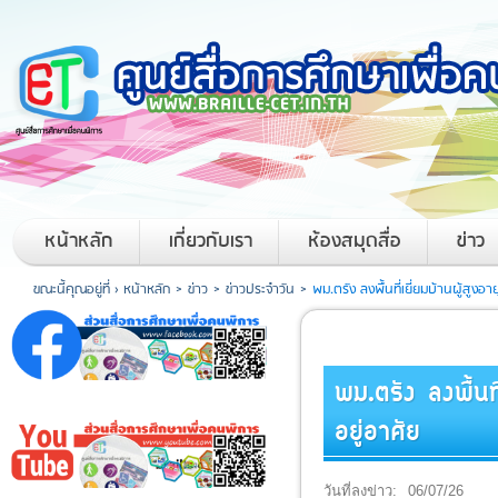
หน้าหลัก
เกี่ยวกับเรา
ห้องสมุดสื่อ
ข่าว
ขณะนี้คุณอยู่ที่ ›
หน้าหลัก
>
ข่าว
>
ข่าวประจำวัน
>
พม.ตรัง ลงพื้นที่เยี่ยมบ้านผู้สูง
พม.ตรัง ลงพื้นท
อยู่อาศัย
วันที่ลงข่าว:
06/07/26