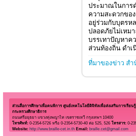
ประมาณในการดำ
ความสะดวกของผู้
อยู่ร่วมกับบุตร
ปลอดภัยไม่เหมาะ
บรรเทาปัญหาควา
ส่วนท้องถิ่น ดำเน
ที่มาของข่าว สำ
ส่วนสื่อการศึกษาเพื่อคนพิการ ศูนย์เทคโนโลยีดิจิทัลเพื่อส่งเสริมการเรียนรู้
กระทรวงศึกษาธิการ
ถนนศรีอยุธยา แขวงทุ่งพญาไท เขตราชเทวี กรุงเทพฯ 10400
โทรศัพท์:
0-2354-5726 หรือ 0-2354-5730-40 ต่อ 525, 526
โทรสาร:
0-23
Website:
http://www.braille-cet.in.th
Email:
braille.cet@gmail.com