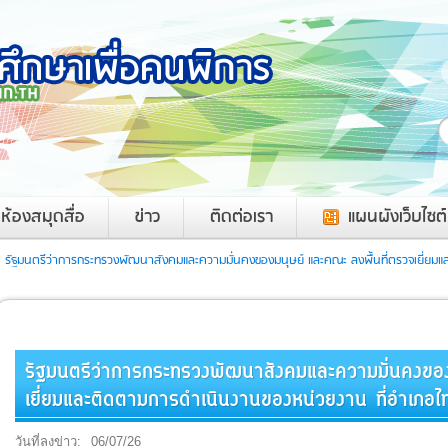
ค
ห้องสมุดสื่อ
ข่าว
ติดต่อเรา
แผนผังเว็บไซต์
รัฐมนตรีว่าการกระทรวงพัฒนาสังคมและความมั่นคงของมนุษย์ และคณะ ลงพื้นที่ตรวจเยี่ยม
รัฐมนตรีว่าการกระทรวงพัฒนาสังคมและความมั่นคงของ
เยี่ยมและติดตามการดำเนินงานของหน่วยงาน ที่อำเภอ
วันที่ลงข่าว:
06/07/26