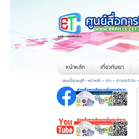
หน้าหลัก
เกี่ยวกับเรา
ขณะนี้คุณอยู่ที่ ›
หน้าหลัก
>
ข่าว
>
ข่าวประจำวัน
>