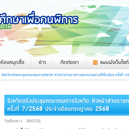
ค
ห้องสมุดสื่อ
ข่าว
ติดต่อเรา
แผนผังเว็บไซต์
จังหวัดตรังประชุมคณะกรมการจังหวัด หัวหน้าส่วนราชการและหน่วยงานที่เกี่ยวข้อง ครั้งที
จังหวัดตรังประชุมคณะกรมการจังหวัด หัวหน้าส่วนราชกา
ครั้งที่ 7/2568 ประจำเดือนกรกฎาคม 2568
วันที่ลงข่าว:
30/07/25