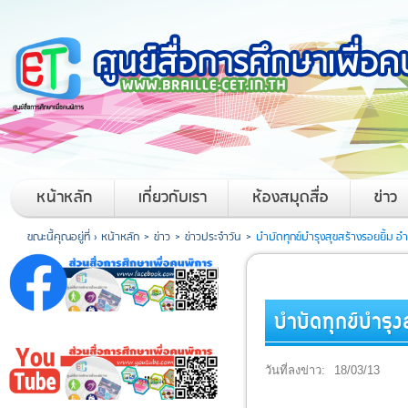
หน้าหลัก
เกี่ยวกับเรา
ห้องสมุดสื่อ
ข่าว
ขณะนี้คุณอยู่ที่ ›
หน้าหลัก
>
ข่าว
>
ข่าวประจำวัน
>
บำบัดทุกข์บำรุงสุขสร้างรอยยิ้ม อ
บำบัดทุกข์บำรุง
วันที่ลงข่าว:
18/03/13