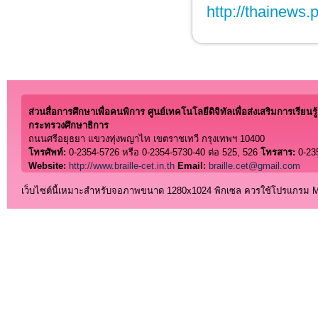
http://thainews.
ส่วนสื่อการศึกษาเพื่อคนพิการ ศูนย์เทคโนโลยีดิจิทัลเพื่อส่งเสริมการเรียนรู้
กระทรวงศึกษาธิการ
ถนนศรีอยุธยา แขวงทุ่งพญาไท เขตราชเทวี กรุงเทพฯ 10400
โทรศัพท์:
0-2354-5726 หรือ 0-2354-5730-40 ต่อ 525, 526
โทรสาร:
0-23
Website:
http://www.braille-cet.in.th
Email:
braille.cet@gmail.com
เว็บไซต์นี้เหมาะสำหรับจอภาพขนาด 1280x1024 พิกเซล ควรใช้โปรแกรม Micro