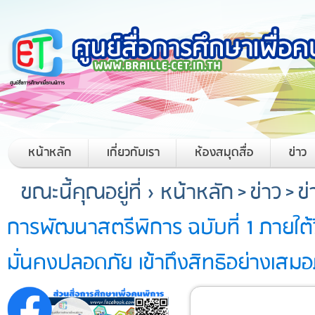
หน้าหลัก
เกี่ยวกับเรา
ห้องสมุดสื่อ
ข่าว
ขณะนี้คุณอยู่ที่ ›
หน้าหลัก
>
ข่าว
>
ข
การพัฒนาสตรีพิการ ฉบับที่ 1 ภายใต้วิสั
มั่นคงปลอดภัย เข้าถึงสิทธิอย่างเสมอ