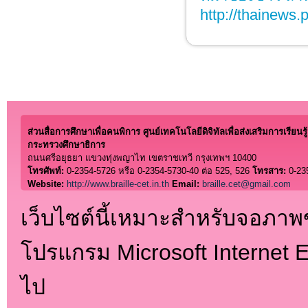
http://thainews.
ส่วนสื่อการศึกษาเพื่อคนพิการ ศูนย์เทคโนโลยีดิจิทัลเพื่อส่งเสริมการเรียนรู้
กระทรวงศึกษาธิการ
ถนนศรีอยุธยา แขวงทุ่งพญาไท เขตราชเทวี กรุงเทพฯ 10400
โทรศัพท์:
0-2354-5726 หรือ 0-2354-5730-40 ต่อ 525, 526
โทรสาร:
0-23
Website:
http://www.braille-cet.in.th
Email:
braille.cet@gmail.com
เว็บไซต์นี้เหมาะสำหรับจอภา
โปรแกรม Microsoft Internet Ex
ไป