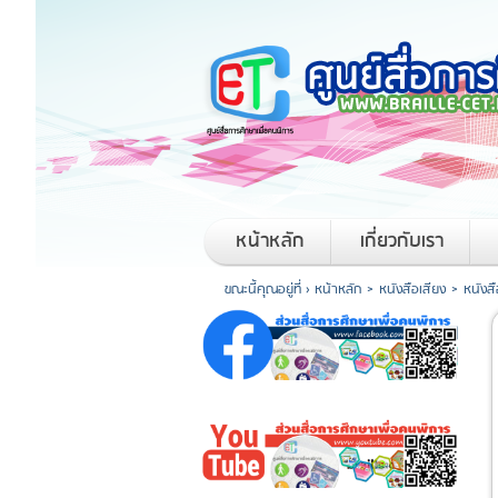
หน้าหลัก
เกี่ยวกับเรา
ขณะนี้คุณอยู่ที่ ›
หน้าหลัก
>
หนังสือเสียง
>
หนังส