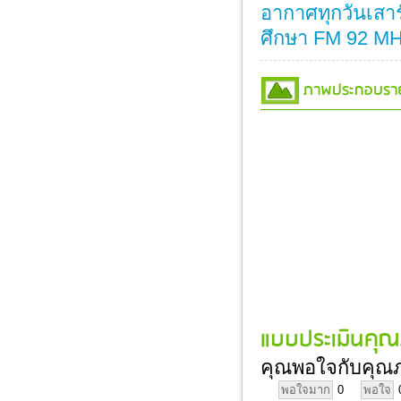
อากาศทุกวันเสาร
ศึกษา FM 92 M
ภาพประกอบรายก
แบบประเมินคุณ
คุณพอใจกับคุณภ
พอใจมาก
0
พอใจ