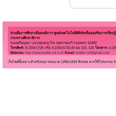
ส่วนสื่อการศึกษาเพื่อคนพิการ ศูนย์เทคโนโลยีดิจิทัลเพื่อส่งเสริมการเรียนรู้
กระทรวงศึกษาธิการ
ถนนศรีอยุธยา แขวงทุ่งพญาไท เขตราชเทวี กรุงเทพฯ 10400
โทรศัพท์:
0-2354-5726 หรือ 0-2354-5730-40 ต่อ 525, 526
โทรสาร:
0-23
Website:
http://www.braille-cet.in.th
Email:
braille.cet@gmail.com
เว็บไซต์นี้เหมาะสำหรับจอภาพขนาด 1280x1024 พิกเซล ควรใช้โปรแกรม Micro