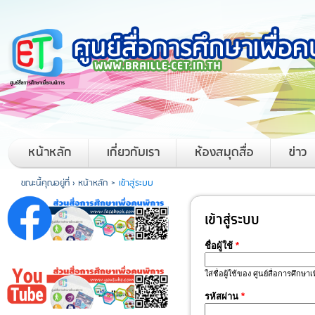
หน้าหลัก
เกี่ยวกับเรา
ห้องสมุดสื่อ
ข่าว
ขณะนี้คุณอยู่ที่ ›
หน้าหลัก
>
เข้าสู่ระบบ
เข้าสู่ระบบ
ชื่อผู้ใช้
*
ใส่ชื่อผู้ใช้ของ ศูนย์สื่อการศึกษา
รหัสผ่าน
*