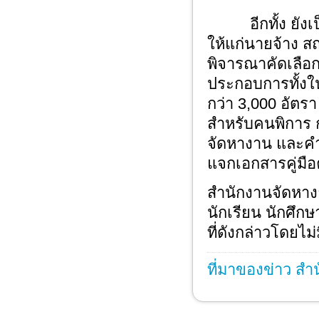
อีกทั้ง ยังเป
ให้แก่นายจ้าง 
พิจารณาคัดเลือ
ประกอบการทั้งใน
กว่า 3,000 อัตร
สำหรับคนพิการ 
จัดหางาน และค
แจกเอกสารคู่มือคว
สำนักงานจัดหาง
นักเรียน นักศึ
ที่ดังกล่าวโดยไม่ม
ที่มาของข่าว สำ