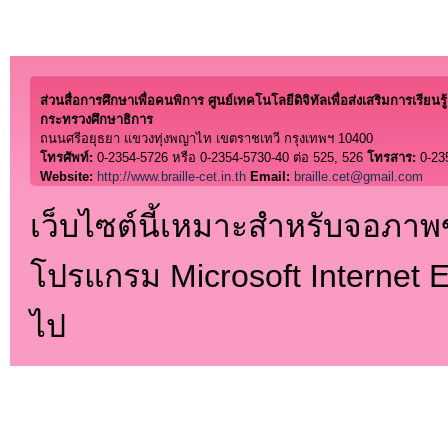
ส่วนสื่อการศึกษาเพื่อคนพิการ ศูนย์เทคโนโลยีดิจิทัลเพื่อส่งเสริมการเรียนรู้
กระทรวงศึกษาธิการ
ถนนศรีอยุธยา แขวงทุ่งพญาไท เขตราชเทวี กรุงเทพฯ 10400
โทรศัพท์:
0-2354-5726 หรือ 0-2354-5730-40 ต่อ 525, 526
โทรสาร:
0-23
Website:
http://www.braille-cet.in.th
Email:
braille.cet@gmail.com
เว็บไซต์นี้เหมาะสำหรับจอภา
โปรแกรม Microsoft Internet Ex
ไป