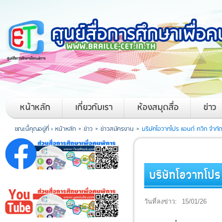
หน้าหลัก
เกี่ยวกับเรา
ห้องสมุดสื่อ
ข่าว
ขณะนี้คุณอยู่ที่ ›
หน้าหลัก
>
ข่าว
>
ข่าวสมัครงาน
>
บริษัทโอวาทโปร แอนด์ ควิก จำกัด
บริษัทโอวาทโปร
วันที่ลงข่าว:
15/01/26