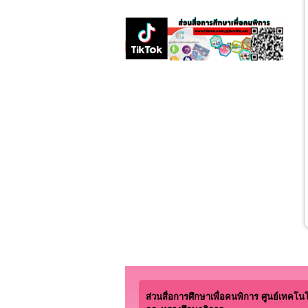
ส่วนสื่อการศึกษาเพื่อคนพิการ ศูนย์เทคโนโลย