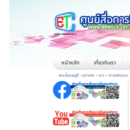
หน้าหลัก
เกี่ยวกับเรา
ขณะนี้คุณอยู่ที่ ›
หน้าหลัก
>
ข่าว
>
ข่าวสมัครงาน