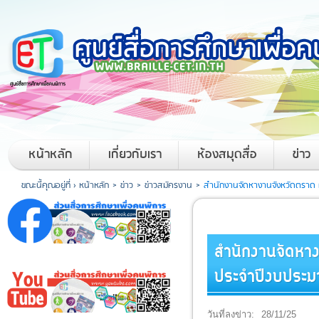
หน้าหลัก
เกี่ยวกับเรา
ห้องสมุดสื่อ
ข่าว
ขณะนี้คุณอยู่ที่ ›
หน้าหลัก
>
ข่าว
>
ข่าวสมัครงาน
>
สำนักงานจัดหางานจังหวัดตราด
สำนักงานจัดหา
ประจำปีงบประ
วันที่ลงข่าว:
28/11/25