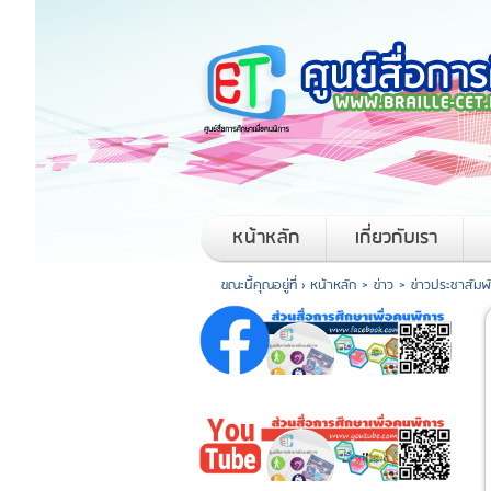
หน้าหลัก
เกี่ยวกับเรา
ขณะนี้คุณอยู่ที่ ›
หน้าหลัก
>
ข่าว
>
ข่าวประชาสัมพั