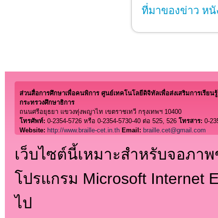
ที่มาของข่าว หนั
ส่วนสื่อการศึกษาเพื่อคนพิการ ศูนย์เทคโนโลยีดิจิทัลเพื่อส่งเสริมการเรียนรู้
กระทรวงศึกษาธิการ
ถนนศรีอยุธยา แขวงทุ่งพญาไท เขตราชเทวี กรุงเทพฯ 10400
โทรศัพท์:
0-2354-5726 หรือ 0-2354-5730-40 ต่อ 525, 526
โทรสาร:
0-23
Website:
http://www.braille-cet.in.th
Email:
braille.cet@gmail.com
เว็บไซต์นี้เหมาะสำหรับจอภา
โปรแกรม Microsoft Internet Ex
ไป