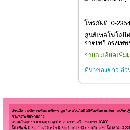
โทรศัพท์ 0-2354
ศูนย์เทคโนโลยี
ราชเทวี กรุงเทพ
รายละเอียดเพิ่มเ
ที่มาของข่าว ส่ว
ส่วนสื่อการศึกษาเพื่อคนพิการ ศูนย์เทคโนโลยีดิจิทัลเพื่อส่งเสริมการเรียนรู้
กระทรวงศึกษาธิการ
ถนนศรีอยุธยา แขวงทุ่งพญาไท เขตราชเทวี กรุงเทพฯ 10400
โทรศัพท์:
0-2354-5726 หรือ 0-2354-5730-40 ต่อ 525, 526
โทรสาร:
0-23