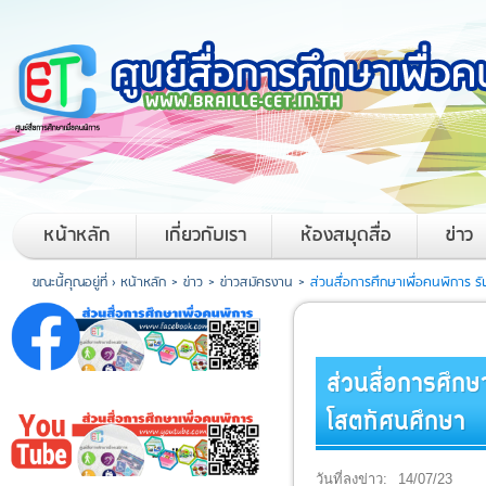
หน้าหลัก
เกี่ยวกับเรา
ห้องสมุดสื่อ
ข่าว
ขณะนี้คุณอยู่ที่ ›
หน้าหลัก
>
ข่าว
>
ข่าวสมัครงาน
>
ส่วนสื่อการศึกษาเพื่อคนพิการ 
ส่วนสื่อการศึก
โสตทัศนศึกษา
วันที่ลงข่าว:
14/07/23