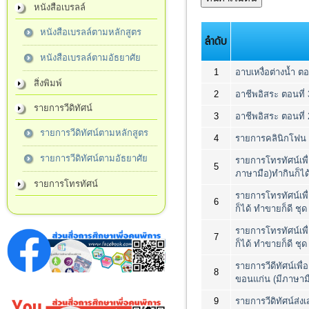
หนังสือเบรลล์
หนังสือเบรลล์ตามหลักสูตร
ลำดับ
หนังสือเบรลล์ตามอัธยาศัย
1
อาบเหงื่อต่างน้ำ ต
สิ่งพิมพ์
2
อาชีพอิสระ ตอนที
รายการวีดิทัศน์
3
อาชีพอิสระ ตอนที่ 
รายการวีดิทัศน์ตามหลักสูตร
4
รายการคลินิกโฟน ต
รายการวีดิทัศน์ตามอัธยาศัย
รายการโทรทัศน์เพื
5
ภาษามือ)ทำกินก็ได้
รายการโทรทัศน์
รายการโทรทัศน์เพื
6
ก็ได้ ทำขายก็ดี ชุด
รายการโทรทัศน์เพื
7
ก็ได้ ทำขายก็ดี 
รายการวีดีทัศน์เพื
8
ขอนแก่น (มีภาษาม
9
รายการวีดิทัศน์ส่ง