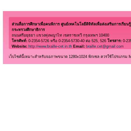
ส่วนสื่อการศึกษาเพื่อคนพิการ ศูนย์เทคโนโลยีดิจิทัลเพื่อส่งเสริมการเรียนรู้
กระทรวงศึกษาธิการ
ถนนศรีอยุธยา แขวงทุ่งพญาไท เขตราชเทวี กรุงเทพฯ 10400
โทรศัพท์:
0-2354-5726 หรือ 0-2354-5730-40 ต่อ 525, 526
โทรสาร:
0-23
Website:
http://www.braille-cet.in.th
Email:
braille.cet@gmail.com
เว็บไซต์นี้เหมาะสำหรับจอภาพขนาด 1280x1024 พิกเซล ควรใช้โปรแกรม Micro