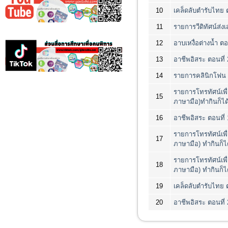
10
เคล็ดลับตำรับไทย ต
11
รายการวีดิทัศน์ส่ง
12
อาบเหงื่อต่างน้ำ ต
13
อาชีพอิสระ ตอนที่
14
รายการคลินิกโฟน ต
รายการโทรทัศน์เพื
15
ภาษามือ)ทำกินก็ได้
16
อาชีพอิสระ ตอนที่ 
รายการโทรทัศน์เพื
17
ภาษามือ) ทำกินก็ได
รายการโทรทัศน์เพื
18
ภาษามือ) ทำกินก็ไ
19
เคล็ดลับตำรับไทย ตอ
20
อาชีพอิสระ ตอนที่