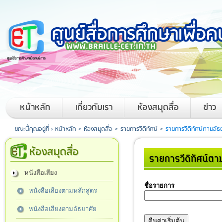
หน้าหลัก
เกี่ยวกับเรา
ห้องสมุดสื่อ
ข่าว
ขณะนี้คุณอยู่ที่ ›
หน้าหลัก
>
ห้องสมุดสื่อ
>
รายการวีดิทัศน์
>
รายการวีดิทัศน์ตามอัธ
ห้องสมุดสื่อ
รายการวีดิทัศน์ตา
หนังสือเสียง
ชื่อรายการ
หนังสือเสียงตามหลักสูตร
หนังสือเสียงตามอัธยาศัย