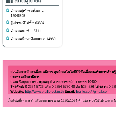
สถิติผู้เข้าชม
จำนวนผู้เข้าชมทั้งหมด:
12046895
ผู้เข้าชมที่ไม่ซ้ำ: 63304
จำนวนสมาชิก: 3711
จำนวนเนื้อหาที่เผยแพร่: 14980
ส่วนสื่อการศึกษาเพื่อคนพิการ ศูนย์เทคโนโลยีดิจิทัลเพื่อส่งเสริมการเรียนรู้
กระทรวงศึกษาธิการ
ถนนศรีอยุธยา แขวงทุ่งพญาไท เขตราชเทวี กรุงเทพฯ 10400
โทรศัพท์:
0-2354-5726 หรือ 0-2354-5730-40 ต่อ 525, 526
โทรสาร:
0-23
Website:
http://www.braille-cet.in.th
Email:
braille.cet@gmail.com
เว็บไซต์นี้เหมาะสำหรับจอภาพขนาด 1280x1024 พิกเซล ควรใช้โปรแกรม Micro