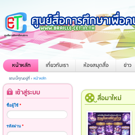
หน้าหลัก
เกี่ยวกับเรา
ห้องสมุดสื่อ
ข่าว
ขณะนี้คุณอยู่ที่ ›
หน้าหลัก
เข้าสู่ระบบ
สื่อมาใหม่
ชื่อผู้ใช้
*
รหัสผ่าน
*