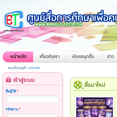
หน้าหลัก
เกี่ยวกับเรา
ห้องสมุดสื่อ
ข่าว
ขณะนี้คุณอยู่ที่ ›
หน้าหลัก
เข้าสู่ระบบ
สื่อมาใหม่
ชื่อผู้ใช้
*
รหัสผ่าน
*