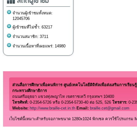
สถิติผู้เข้าชม
จำนวนผู้เข้าชมทั้งหมด:
12045706
ผู้เข้าชมที่ไม่ซ้ำ: 63217
จำนวนสมาชิก: 3711
จำนวนเนื้อหาที่เผยแพร่: 14980
ส่วนสื่อการศึกษาเพื่อคนพิการ ศูนย์เทคโนโลยีดิจิทัลเพื่อส่งเสริมการเรียนรู้
กระทรวงศึกษาธิการ
ถนนศรีอยุธยา แขวงทุ่งพญาไท เขตราชเทวี กรุงเทพฯ 10400
โทรศัพท์:
0-2354-5726 หรือ 0-2354-5730-40 ต่อ 525, 526
โทรสาร:
0-23
Website:
http://www.braille-cet.in.th
Email:
braille.cet@gmail.com
เว็บไซต์นี้เหมาะสำหรับจอภาพขนาด 1280x1024 พิกเซล ควรใช้โปรแกรม Micro