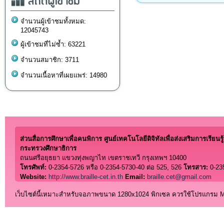
สถิติผู้เข้าชม
จำนวนผู้เข้าชมทั้งหมด:
12045743
ผู้เข้าชมที่ไม่ซ้ำ: 63221
จำนวนสมาชิก: 3711
จำนวนเนื้อหาที่เผยแพร่: 14980
ส่วนสื่อการศึกษาเพื่อคนพิการ ศูนย์เทคโนโลยีดิจิทัลเพื่อส่งเสริมการเรียนรู้
กระทรวงศึกษาธิการ
ถนนศรีอยุธยา แขวงทุ่งพญาไท เขตราชเทวี กรุงเทพฯ 10400
โทรศัพท์:
0-2354-5726 หรือ 0-2354-5730-40 ต่อ 525, 526
โทรสาร:
0-23
Website:
http://www.braille-cet.in.th
Email:
braille.cet@gmail.com
เว็บไซต์นี้เหมาะสำหรับจอภาพขนาด 1280x1024 พิกเซล ควรใช้โปรแกรม Micro