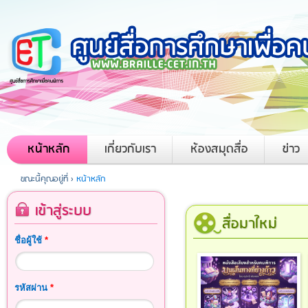
หน้าหลัก
เกี่ยวกับเรา
ห้องสมุดสื่อ
ข่าว
ขณะนี้คุณอยู่ที่ ›
หน้าหลัก
เข้าสู่ระบบ
สื่อมาใหม่
ชื่อผู้ใช้
*
รหัสผ่าน
*