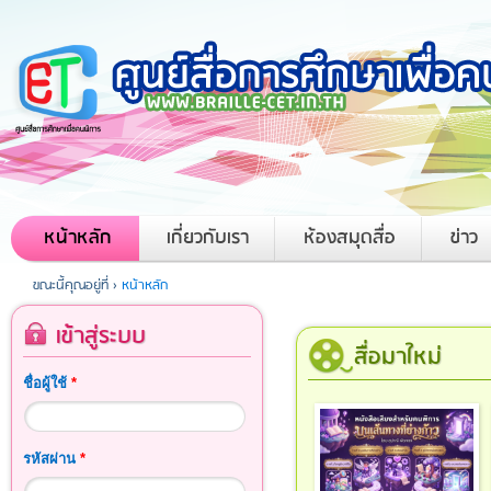
หน้าหลัก
เกี่ยวกับเรา
ห้องสมุดสื่อ
ข่าว
ขณะนี้คุณอยู่ที่ ›
หน้าหลัก
เข้าสู่ระบบ
สื่อมาใหม่
ชื่อผู้ใช้
*
รหัสผ่าน
*