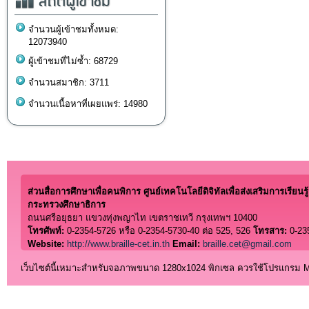
สถิติผู้เข้าชม
จำนวนผู้เข้าชมทั้งหมด:
12073940
ผู้เข้าชมที่ไม่ซ้ำ: 68729
จำนวนสมาชิก: 3711
จำนวนเนื้อหาที่เผยแพร่: 14980
ส่วนสื่อการศึกษาเพื่อคนพิการ ศูนย์เทคโนโลยีดิจิทัลเพื่อส่งเสริมการเรียนรู้
กระทรวงศึกษาธิการ
ถนนศรีอยุธยา แขวงทุ่งพญาไท เขตราชเทวี กรุงเทพฯ 10400
โทรศัพท์:
0-2354-5726 หรือ 0-2354-5730-40 ต่อ 525, 526
โทรสาร:
0-23
Website:
http://www.braille-cet.in.th
Email:
braille.cet@gmail.com
เว็บไซต์นี้เหมาะสำหรับจอภาพขนาด 1280x1024 พิกเซล ควรใช้โปรแกรม Micro