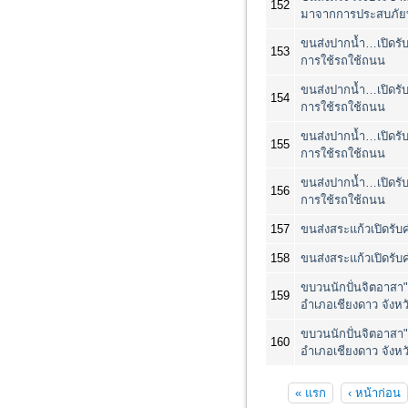
152
มาจากการประสบภัยที
ขนส่งปากน้ำ…เปิดรับ
153
การใช้รถใช้ถนน
ขนส่งปากน้ำ…เปิดรับ
154
การใช้รถใช้ถนน
ขนส่งปากน้ำ…เปิดรับ
155
การใช้รถใช้ถนน
ขนส่งปากน้ำ…เปิดรับ
156
การใช้รถใช้ถนน
157
ขนส่งสระแก้วเปิดรับ
158
ขนส่งสระแก้วเปิดรับ
ขบวนนักปั่นจิตอาสา"ป
159
อำเภอเชียงดาว จังหว
ขบวนนักปั่นจิตอาสา"ป
160
อำเภอเชียงดาว จังหว
หน้า
« แรก
‹ หน้าก่อน