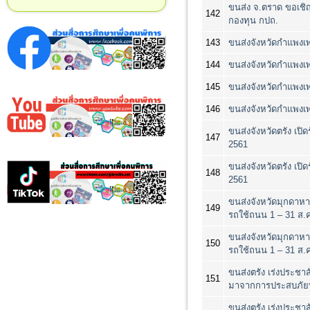
ขนส่ง จ.ตราด ขอเชิ
142
กองทุน กปถ.
143
ขนส่งจังหวัดกำแพงเพ
144
ขนส่งจังหวัดกำแพงเพ
145
ขนส่งจังหวัดกำแพงเพ
146
ขนส่งจังหวัดกำแพงเพ
ขนส่งจังหวัดตรัง เ
147
2561
ขนส่งจังหวัดตรัง เ
148
2561
ขนส่งจังหวัดมุกดาหา
149
รถใช้ถนน 1 – 31 ส.ค
ขนส่งจังหวัดมุกดาหา
150
รถใช้ถนน 1 – 31 ส.ค
ขนส่งตรัง เร่งประชาส
151
มาจากการประสบภัยที
ขนส่งตรัง เร่งประชาส