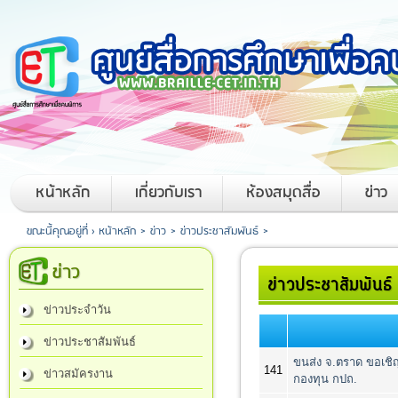
หน้าหลัก
เกี่ยวกับเรา
ห้องสมุดสื่อ
ข่าว
ขณะนี้คุณอยู่ที่ ›
หน้าหลัก
>
ข่าว
>
ข่าวประชาสัมพันธ์
>
ข่าว
ข่าวประชาสัมพันธ์
ข่าวประจำวัน
ข่าวประชาสัมพันธ์
ขนส่ง จ.ตราด ขอเชิ
141
ข่าวสมัครงาน
กองทุน กปถ.