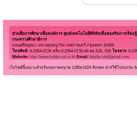
ส่วนสื่อการศึกษาเพื่อคนพิการ ศูนย์เทคโนโลยีดิจิทัลเพื่อส่งเสริมการเรียนรู้
กระทรวงศึกษาธิการ
ถนนศรีอยุธยา แขวงทุ่งพญาไท เขตราชเทวี กรุงเทพฯ 10400
โทรศัพท์:
0-2354-5726 หรือ 0-2354-5730-40 ต่อ 525, 526
โทรสาร:
0-23
Website:
http://www.braille-cet.in.th
Email:
braille.cet@gmail.com
เว็บไซต์นี้เหมาะสำหรับจอภาพขนาด 1280x1024 พิกเซล ควรใช้โปรแกรม Micro