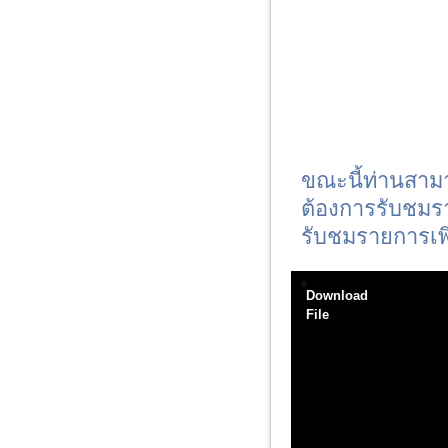
ขณะนี้ท่านสาม
ต้องการรับชมร
รับชมรายการเพิ
Download
File