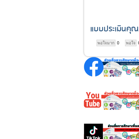
แบบประเมินคุณ
พอใจมาก
0
พอใจ