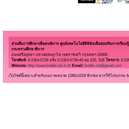
ส่วนสื่อการศึกษาเพื่อคนพิการ ศูนย์เทคโนโลยีดิจิทัลเพื่อส่งเสริมการเรียนรู้
กระทรวงศึกษาธิการ
ถนนศรีอยุธยา แขวงทุ่งพญาไท เขตราชเทวี กรุงเทพฯ 10400
โทรศัพท์:
0-2354-5726 หรือ 0-2354-5730-40 ต่อ 525, 526
โทรสาร:
0-23
Website:
http://www.braille-cet.in.th
Email:
braille.cet@gmail.com
เว็บไซต์นี้เหมาะสำหรับจอภาพขนาด 1280x1024 พิกเซล ควรใช้โปรแกรม Micro