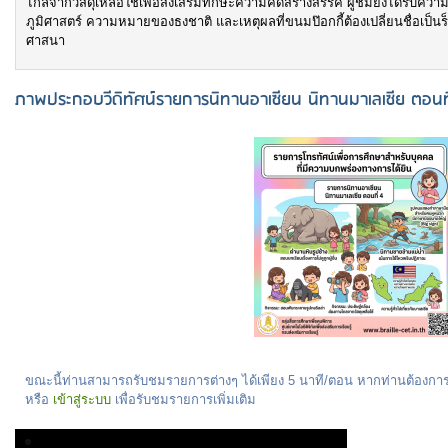
ไกลจากวัสดุเหลือใช้เพื่อส่งเสริมทักษะความคิดสร้างสรรค์ ผู้ชมยังได้รับความร
ภูมิศาสตร์ ความหมายของธงชาติ และเหตุผลที่ขนมป๊อกกี้ต้องเปลี่ยนชื่อเป็นร
ศาสนา
ภาพประกอบวีดิทัศน์รายการนิทานอาเซียน นิทานมาเลเซีย ตอนที
ขณะนี้ท่านสามารถรับชมรายการต่างๆ ได้เพียง 5 นาที/ตอน หากท่านต้องก
หรือ
เข้าสู่ระบบ
เพื่อรับชมรายการเพิ่มเติม