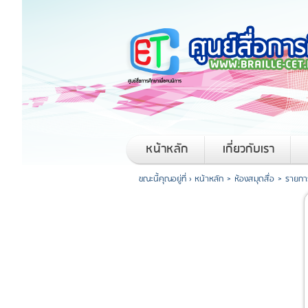
หน้าหลัก
เกี่ยวกับเรา
ขณะนี้คุณอยู่ที่ ›
หน้าหลัก
>
ห้องสมุดสื่อ
>
รายการ