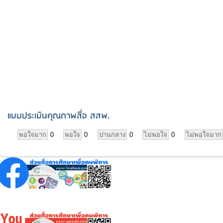
แบบประเมินคุณภาพสื่อ สสพ.
พอใจมาก
0
พอใจ
0
ปานกลาง
0
ไม่พอใจ
0
ไม่พอใจมาก