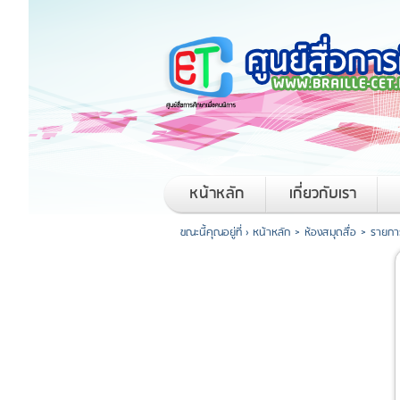
หน้าหลัก
เกี่ยวกับเรา
ขณะนี้คุณอยู่ที่ ›
หน้าหลัก
>
ห้องสมุดสื่อ
>
รายการ