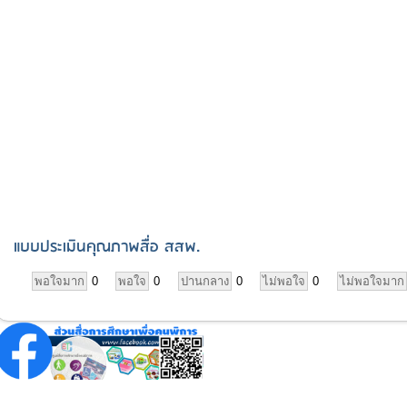
แบบประเมินคุณภาพสื่อ สสพ.
พอใจมาก
0
พอใจ
0
ปานกลาง
0
ไม่พอใจ
0
ไม่พอใจมาก