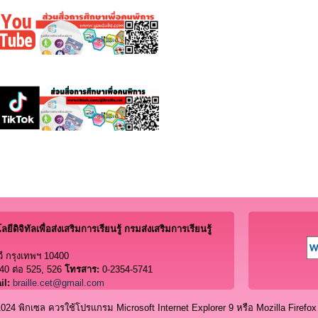
ีดิจิทัลเพื่อส่งเสริมการเรียนรู้ กรมส่งเสริมการเรียนรู้
ี กรุงเทพฯ 10400
40 ต่อ 525, 526
โทรสาร:
0-2354-5741
il:
braille.cet@gmail.com
4 พิกเซล ควรใช้โปรแกรม Microsoft Internet Explorer 9 หรือ Mozilla Firefox 