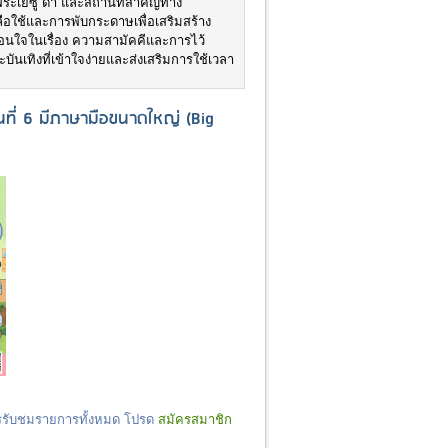
พระเยซู ดำ และสถานที่สำคัญทาง
ือใช้และการพับกระดาษเพื่อเสริมสร้าง
อสอนใจในเรื่อง ความสามัคคีและการไว้
ะบันเทิงที่เข้าใจง่ายและส่งเสริมการใช้เวลา
ที่ 6 มีภาษามือขนาดใหญ่ (Big
ารรับชมรายการทั้งหมด โปรด
สมัครสมาชิก